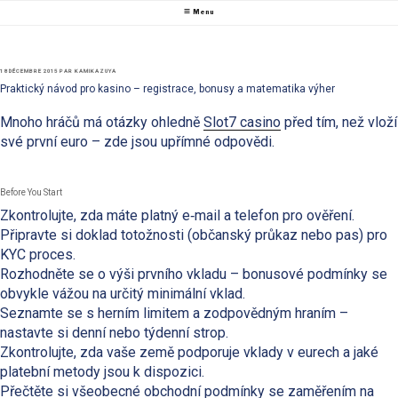
Aller
BPG COUVERTURE
SARL BPG est une entreprise de Couverture, Charpente, Zinguerie,
Menu
au
Étanchéité, Entretien et Ramonage située dans le Maine Et Loire (49).
contenu
principal
PUBLIÉ
18 DÉCEMBRE 2015
PAR
KAMIKAZUYA
Praktický návod pro kasino – registrace, bonusy a matematika výher
LE
Mnoho hráčů má otázky ohledně
Slot7 casino
před tím, než vloží
své první euro – zde jsou upřímné odpovědi.
Before You Start
Zkontrolujte, zda máte platný e‑mail a telefon pro ověření.
Připravte si doklad totožnosti (občanský průkaz nebo pas) pro
KYC proces.
Rozhodněte se o výši prvního vkladu – bonusové podmínky se
obvykle vážou na určitý minimální vklad.
Seznamte se s herním limitem a zodpovědným hraním –
nastavte si denní nebo týdenní strop.
Zkontrolujte, zda vaše země podporuje vklady v eurech a jaké
platební metody jsou k dispozici.
Přečtěte si všeobecné obchodní podmínky se zaměřením na