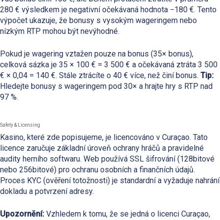
280 € výsledkem je negativní očekávaná hodnota −180 €. Tento
výpočet ukazuje, že bonusy s vysokým wageringem nebo
nízkým RTP mohou být nevýhodné.
Pokud je wagering vztažen pouze na bonus (35× bonus),
celková sázka je 35 × 100 € = 3 500 € a očekávaná ztráta 3 500
€ × 0,04 = 140 €. Stále ztrácíte o 40 € více, než činí bonus.
Tip:
Hledejte bonusy s wageringem pod 30× a hrajte hry s RTP nad
97 %.
Safety & Licensing
Kasino, které zde popisujeme, je licencováno v Curaçao. Tato
licence zaručuje základní úroveň ochrany hráčů a pravidelné
audity herního softwaru. Web používá SSL šifrování (128bitové
nebo 256bitové) pro ochranu osobních a finančních údajů.
Proces KYC (ověření totožnosti) je standardní a vyžaduje nahrání
dokladu a potvrzení adresy.
Upozornění:
Vzhledem k tomu, že se jedná o licenci Curaçao,