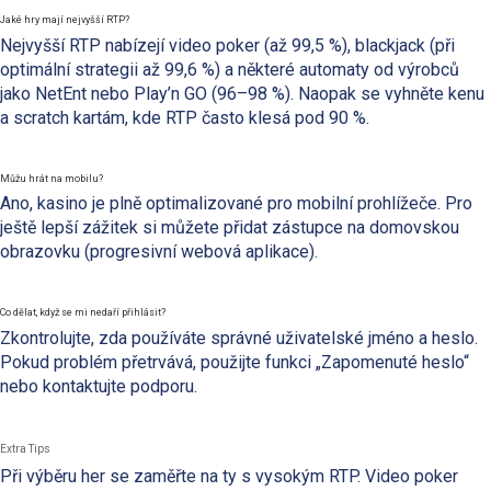
Jaké hry mají nejvyšší RTP?
Nejvyšší RTP nabízejí video poker (až 99,5 %), blackjack (při
optimální strategii až 99,6 %) a některé automaty od výrobců
jako NetEnt nebo Play’n GO (96–98 %). Naopak se vyhněte kenu
a scratch kartám, kde RTP často klesá pod 90 %.
Můžu hrát na mobilu?
Ano, kasino je plně optimalizované pro mobilní prohlížeče. Pro
ještě lepší zážitek si můžete přidat zástupce na domovskou
obrazovku (progresivní webová aplikace).
Co dělat, když se mi nedaří přihlásit?
Zkontrolujte, zda používáte správné uživatelské jméno a heslo.
Pokud problém přetrvává, použijte funkci „Zapomenuté heslo“
nebo kontaktujte podporu.
Extra Tips
Při výběru her se zaměřte na ty s vysokým RTP. Video poker