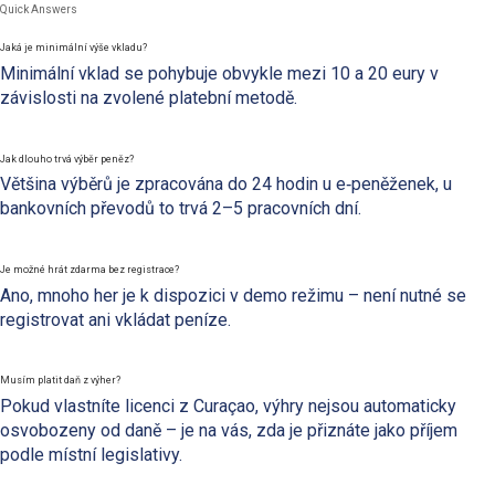
Quick Answers
Jaká je minimální výše vkladu?
Minimální vklad se pohybuje obvykle mezi 10 a 20 eury v
závislosti na zvolené platební metodě.
Jak dlouho trvá výběr peněz?
Většina výběrů je zpracována do 24 hodin u e‑peněženek, u
bankovních převodů to trvá 2–5 pracovních dní.
Je možné hrát zdarma bez registrace?
Ano, mnoho her je k dispozici v demo režimu – není nutné se
registrovat ani vkládat peníze.
Musím platit daň z výher?
Pokud vlastníte licenci z Curaçao, výhry nejsou automaticky
osvobozeny od daně – je na vás, zda je přiznáte jako příjem
podle místní legislativy.