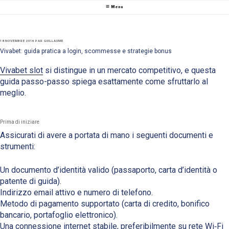
Aller
BPG COUVERTURE
SARL BPG est une entreprise de Couverture, Charpente, Zinguerie,
Menu
au
Étanchéité, Entretien et Ramonage située dans le Maine Et Loire (49).
contenu
principal
PUBLIÉ
18 NOVEMBRE 2016
PAR
GUILLAUME
Vivabet: guida pratica a login, scommesse e strategie bonus
LE
Vivabet slot
si distingue in un mercato competitivo, e questa
guida passo-passo spiega esattamente come sfruttarlo al
meglio.
Prima di iniziare
Assicurati di avere a portata di mano i seguenti documenti e
strumenti:
Un documento d’identità valido (passaporto, carta d’identità o
patente di guida).
Indirizzo email attivo e numero di telefono.
Metodo di pagamento supportato (carta di credito, bonifico
bancario, portafoglio elettronico).
Una connessione internet stabile, preferibilmente su rete Wi‑Fi