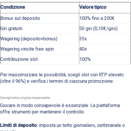
Condizione
Valore tipico
Bonus sul deposito
100% fino a 200€
Giri gratuiti
50 giri (0,10€/giro)
Wagering (deposito+bonus)
35x
Wagering vincite free spin
40x
Contribuzione slot
100%
Per massimizzare le possibilità, scegli slot con RTP elevato
(oltre il 96%) e verifica i termini di ciascuna promozione.
Consigli extra sul gioco responsabile
Giocare in modo consapevole è essenziale. La piattaforma
offre strumenti per mantenere il controllo:
Limiti di deposito
: imposta un tetto giornaliero, settimanale o