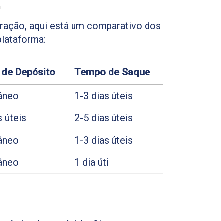
n
ração, aqui está um comparativo dos
lataforma:
de Depósito
Tempo de Saque
tâneo
1-3 dias úteis
s úteis
2-5 dias úteis
tâneo
1-3 dias úteis
tâneo
1 dia útil