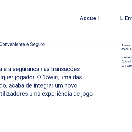
Accueil
L’En
guerie, Étanchéité, Entretien et Ramonage située dans le 
RETROU
Adresse
Conveniente e Seguro
Avenue 
75008, P
Heures d
Du lundi
Les same
a e a segurança nas transações
alquer jogador. O 15win, uma das
do, acaba de integrar um novo
ilizadores uma experiência de jogo