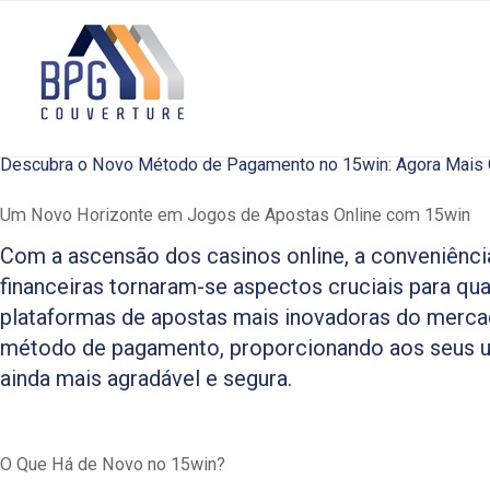
Aller
au
contenu
BPG COUVERTURE
SARL BPG est une entreprise de Couverture, Charpente, Zin
principal
PUBLIÉ
23 MAI 2026
PAR
GUILLAUME
Descubra o Novo Método de Pagamento no 15win: Agora Mais 
LE
Um Novo Horizonte em Jogos de Apostas Online com 15win
Com a ascensão dos casinos online, a conveniênci
financeiras tornaram-se aspectos cruciais para qu
plataformas de apostas mais inovadoras do merca
método de pagamento, proporcionando aos seus ut
ainda mais agradável e segura.
O Que Há de Novo no 15win?