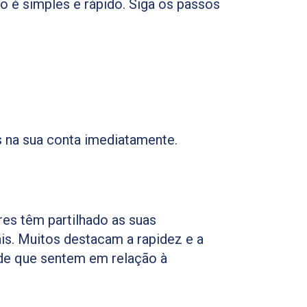
 é simples e rápido. Siga os passos
s na sua conta imediatamente.
es têm partilhado as suas
ais. Muitos destacam a rapidez e a
ade que sentem em relação à