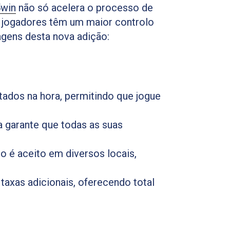
win
não só acelera o processo de
 jogadores têm um maior controlo
agens desta nova adição:
tados na hora, permitindo que jogue
a garante que todas as suas
é aceito em diversos locais,
taxas adicionais, oferecendo total