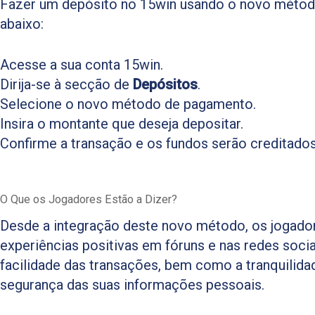
Fazer um depósito no 15win usando o novo método
abaixo:
Acesse a sua conta 15win.
Dirija-se à secção de
Depósitos
.
Selecione o novo método de pagamento.
Insira o montante que deseja depositar.
Confirme a transação e os fundos serão creditado
O Que os Jogadores Estão a Dizer?
Desde a integração deste novo método, os jogador
experiências positivas em fóruns e nas redes soci
facilidade das transações, bem como a tranquilid
segurança das suas informações pessoais.