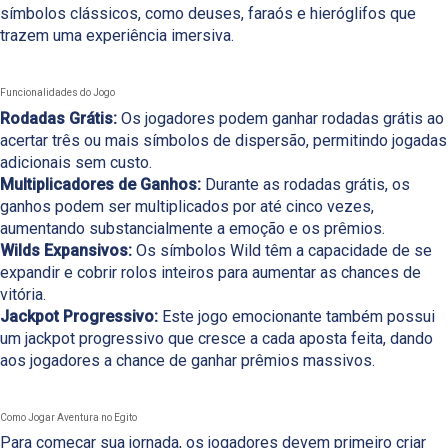
símbolos clássicos, como deuses, faraós e hieróglifos que
trazem uma experiência imersiva.
Funcionalidades do Jogo
Rodadas Grátis:
Os jogadores podem ganhar rodadas grátis ao
acertar três ou mais símbolos de dispersão, permitindo jogadas
adicionais sem custo.
Multiplicadores de Ganhos:
Durante as rodadas grátis, os
ganhos podem ser multiplicados por até cinco vezes,
aumentando substancialmente a emoção e os prêmios.
Wilds Expansivos:
Os símbolos Wild têm a capacidade de se
expandir e cobrir rolos inteiros para aumentar as chances de
vitória.
Jackpot Progressivo:
Este jogo emocionante também possui
um jackpot progressivo que cresce a cada aposta feita, dando
aos jogadores a chance de ganhar prêmios massivos.
Como Jogar Aventura no Egito
Para começar sua jornada, os jogadores devem primeiro criar