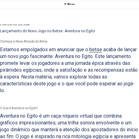
Aller
BPG COUVERTURE
SARL BPG est une entreprise de Couverture, Charpente, Zinguerie,
Menu
au
Étanchéité, Entretien et Ramonage située dans le Maine Et Loire (49).
contenu
principal
PUBLIÉ
3 JUIN 2026
PAR
GUILLAUME
Lançamento do Novo Jogo no Betse: Aventura no Egito
LE
Conheça a Nova Atração do Betse
Estamos empolgados em anunciar que o
betse
acaba de lançar
um novo jogo fascinante: Aventura no Egito. Este lançamento
promete levar os jogadores a uma jornada épica através das
pirâmides egípcias, onde a satisfação e as recompensas estão
à espera. Nesta matéria, vamos explorar todas as
características deste jogo e o que você pode esperar ao jogá-
lo.
O Que é Aventura no Egito?
Aventura no Egito é um caça-níqueis virtual que combina
gráficos impressionantes, uma trilha sonora envolvente e um
jogo dinâmico que manterá a atenção dos apostadores do início
ao fim. O jogo é inspirado na rica mitologia egípcia e apresenta