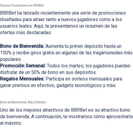
Nuevas Promociones en BBRBet
BBRBet ha lanzado recientemente una serie de promociones
diseñadas para atraer tanto a nuevos jugadores como a los
usuarios leales. Aquí, te presentamos un resumen de las
ofertas más destacadas:
Bono de Bienvenida:
Aumenta tu primer depósito hasta un
150% y recibe giros gratis en algunas de las tragamonedas más
populares.
Promoción Semanal:
Todos los martes, los jugadores pueden
disfrutar de un 50% de bono en sus depósitos.
Regalos Mensuales:
Participa en sorteos mensuales para
ganar premios en efectivo, gadgets tecnológicos y más.
Bono de Bienvenida: Más Detalles
Uno de los mayores atractivos de BBRBet es su atractivo bono
de bienvenida. A continuación, te mostramos cómo aprovecharlo
al máximo: