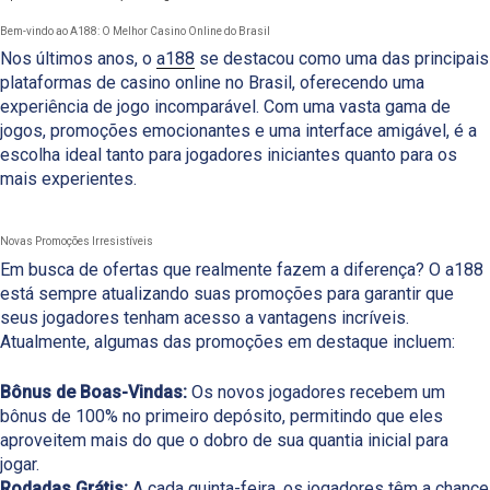
Bem-vindo ao A188: O Melhor Casino Online do Brasil
Nos últimos anos, o
a188
se destacou como uma das principais
plataformas de casino online no Brasil, oferecendo uma
experiência de jogo incomparável. Com uma vasta gama de
jogos, promoções emocionantes e uma interface amigável, é a
escolha ideal tanto para jogadores iniciantes quanto para os
mais experientes.
Novas Promoções Irresistíveis
Em busca de ofertas que realmente fazem a diferença? O a188
está sempre atualizando suas promoções para garantir que
seus jogadores tenham acesso a vantagens incríveis.
Atualmente, algumas das promoções em destaque incluem:
Bônus de Boas-Vindas:
Os novos jogadores recebem um
bônus de 100% no primeiro depósito, permitindo que eles
aproveitem mais do que o dobro de sua quantia inicial para
jogar.
Rodadas Grátis:
A cada quinta-feira, os jogadores têm a chance