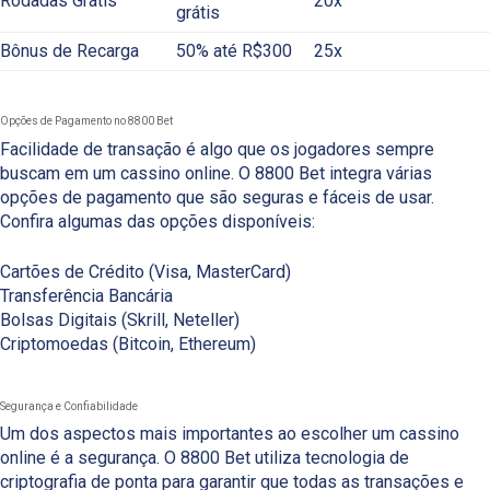
Rodadas Grátis
20x
grátis
Bônus de Recarga
50% até R$300
25x
Opções de Pagamento no 8800 Bet
Facilidade de transação é algo que os jogadores sempre
buscam em um cassino online. O 8800 Bet integra várias
opções de pagamento que são seguras e fáceis de usar.
Confira algumas das opções disponíveis:
Cartões de Crédito (Visa, MasterCard)
Transferência Bancária
Bolsas Digitais (Skrill, Neteller)
Criptomoedas (Bitcoin, Ethereum)
Segurança e Confiabilidade
Um dos aspectos mais importantes ao escolher um cassino
online é a segurança. O 8800 Bet utiliza tecnologia de
criptografia de ponta para garantir que todas as transações e