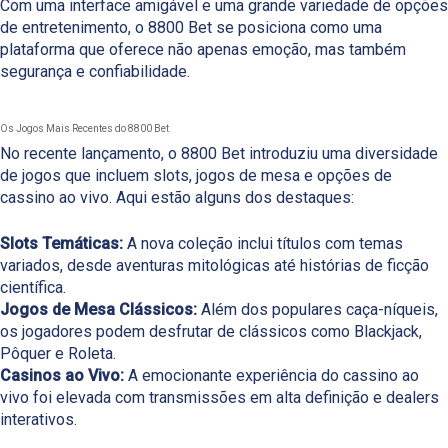
Com uma interface amigável e uma grande variedade de opções
de entretenimento, o 8800 Bet se posiciona como uma
plataforma que oferece não apenas emoção, mas também
segurança e confiabilidade.
Os Jogos Mais Recentes do 8800 Bet
No recente lançamento, o 8800 Bet introduziu uma diversidade
de jogos que incluem slots, jogos de mesa e opções de
cassino ao vivo. Aqui estão alguns dos destaques:
Slots Temáticas:
A nova coleção inclui títulos com temas
variados, desde aventuras mitológicas até histórias de ficção
científica.
Jogos de Mesa Clássicos:
Além dos populares caça-níqueis,
os jogadores podem desfrutar de clássicos como Blackjack,
Pôquer e Roleta.
Casinos ao Vivo:
A emocionante experiência do cassino ao
vivo foi elevada com transmissões em alta definição e dealers
interativos.