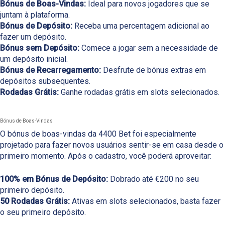
Bónus de Boas-Vindas:
Ideal para novos jogadores que se
juntam à plataforma.
Bónus de Depósito:
Receba uma percentagem adicional ao
fazer um depósito.
Bónus sem Depósito:
Comece a jogar sem a necessidade de
um depósito inicial.
Bónus de Recarregamento:
Desfrute de bónus extras em
depósitos subsequentes.
Rodadas Grátis:
Ganhe rodadas grátis em slots selecionados.
Bónus de Boas-Vindas
O bónus de boas-vindas da 4400 Bet foi especialmente
projetado para fazer novos usuários sentir-se em casa desde o
primeiro momento. Após o cadastro, você poderá aproveitar:
100% em Bónus de Depósito:
Dobrado até €200 no seu
primeiro depósito.
50 Rodadas Grátis:
Ativas em slots selecionados, basta fazer
o seu primeiro depósito.