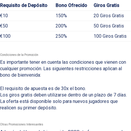
Requisito de Depósito
Bono Ofrecido
Giros Gratis
€10
150%
20 Giros Gratis
€50
200%
50 Giros Gratis
€100
250%
100 Giros Gratis
Condiciones de la Promoción
Es importante tener en cuenta las condiciones que vienen con
cualquier promoción. Las siguientes restricciones aplican al
bono de bienvenida:
El requisito de apuesta es de 30x el bono.
Los giros gratis deben utilizarse dentro de un plazo de 7 días.
La oferta está disponible solo para nuevos jugadores que
realicen su primer depósito.
Otras Promociones Interesantes