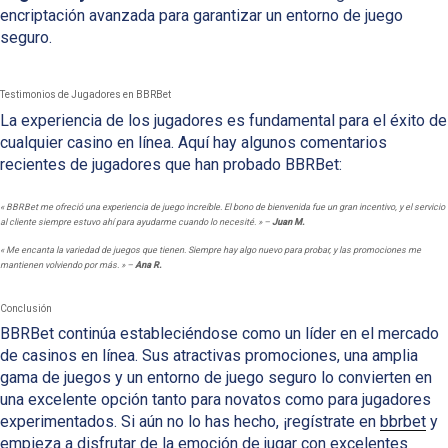
encriptación avanzada para garantizar un entorno de juego
seguro.
Testimonios de Jugadores en BBRBet
La experiencia de los jugadores es fundamental para el éxito de
cualquier casino en línea. Aquí hay algunos comentarios
recientes de jugadores que han probado BBRBet:
« BBRBet me ofreció una experiencia de juego increíble. El bono de bienvenida fue un gran incentivo, y el servicio
al cliente siempre estuvo ahí para ayudarme cuando lo necesité. » –
Juan M.
« Me encanta la variedad de juegos que tienen. Siempre hay algo nuevo para probar, y las promociones me
mantienen volviendo por más. » –
Ana R.
Conclusión
BBRBet continúa estableciéndose como un líder en el mercado
de casinos en línea. Sus atractivas promociones, una amplia
gama de juegos y un entorno de juego seguro lo convierten en
una excelente opción tanto para novatos como para jugadores
experimentados. Si aún no lo has hecho, ¡regístrate en
bbrbet
y
empieza a disfrutar de la emoción de jugar con excelentes