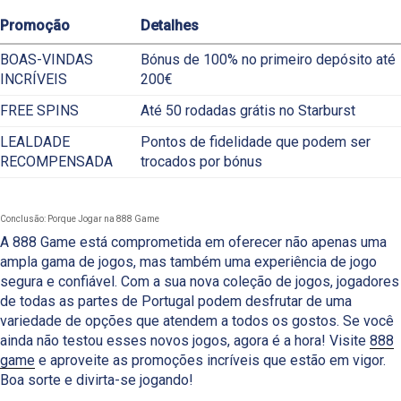
Promoção
Detalhes
BOAS-VINDAS
Bónus de 100% no primeiro depósito até
INCRÍVEIS
200€
FREE SPINS
Até 50 rodadas grátis no Starburst
LEALDADE
Pontos de fidelidade que podem ser
RECOMPENSADA
trocados por bónus
Conclusão: Porque Jogar na 888 Game
A 888 Game está comprometida em oferecer não apenas uma
ampla gama de jogos, mas também uma experiência de jogo
segura e confiável. Com a sua nova coleção de jogos, jogadores
de todas as partes de Portugal podem desfrutar de uma
variedade de opções que atendem a todos os gostos. Se você
ainda não testou esses novos jogos, agora é a hora! Visite
888
game
e aproveite as promoções incríveis que estão em vigor.
Boa sorte e divirta-se jogando!