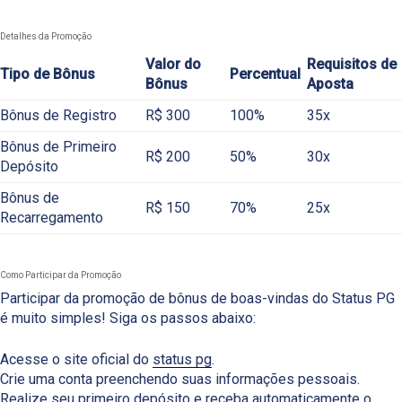
Detalhes da Promoção
Valor do
Requisitos de
Tipo de Bônus
Percentual
Bônus
Aposta
Bônus de Registro
R$ 300
100%
35x
Bônus de Primeiro
R$ 200
50%
30x
Depósito
Bônus de
R$ 150
70%
25x
Recarregamento
Como Participar da Promoção
Participar da promoção de bônus de boas-vindas do Status PG
é muito simples! Siga os passos abaixo:
Acesse o site oficial do
status pg
.
Crie uma conta preenchendo suas informações pessoais.
Realize seu primeiro depósito e receba automaticamente o