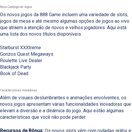
Novo Catálogo de Jogos
Os novos jogos da 888 Game incluem uma variedade de slots,
jogos de mesa e até mesmo algumas opções de jogos ao vivo
que atraem a atenção de novos e velhos jogadores. Aqui está
uma lista dos novos títulos disponíveis:
Starburst XXXtreme
Gonzos Quest Megaways
Roulette Live Dealer
Blackjack Party
Book of Dead
Características Inovadoras
Além de visuais deslumbrantes e animações envolventes, os
novos jogos apresentam várias funcionalidades inovadoras que
elevam a diversão e a dinâmica do jogo. Aqui estão algumas
características que você não pode perder:
Recursos de Bônus:
Os novos slots vêm com rodadas grátis e